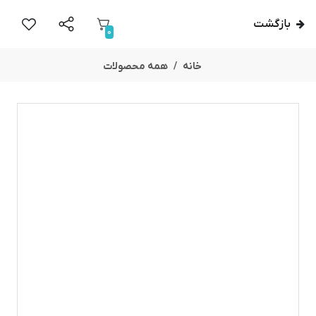
بازگشت
0
خانه
همه محصولات