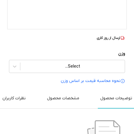
ارسال از
روز کاری
وزن
Select...
نحوه محاسبه قیمت بر‌ اساس وزن
توضیحات محصول
مشخصات محصول
نظرات کاربران