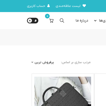
لیست علاقه‌مندی
حساب کاربری
0
ی‌ها
درباره‌ ما
مرتب سازی بر اساس: