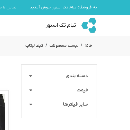
به فروشگاه تیام تک استور خوش آمدید
تماس با ما
تیام تک استور
خانه
لیست محصولات
کیف لپتاپ
دسته بندی
قیمت
سایر فیلترها