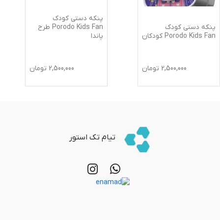
پنکه دستی کودک
پنکه دستی کودک
Porodo Kids Fan طرح
Porodo Kids Fan کودکان
پاندا
2,500,000
تومان
2,500,000
تومان
تیام تک استور