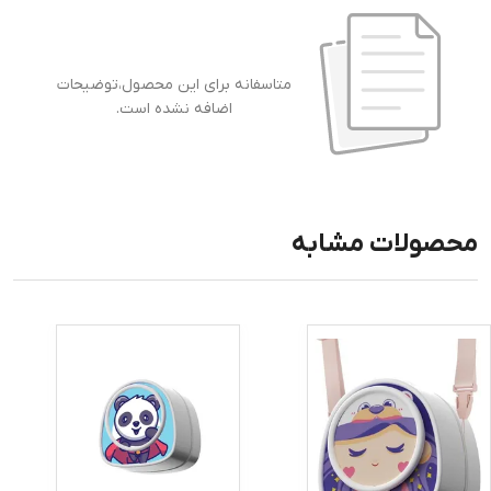
متاسفانه برای این محصول،توضیحات
اضافه نشده است.
محصولات مشابه