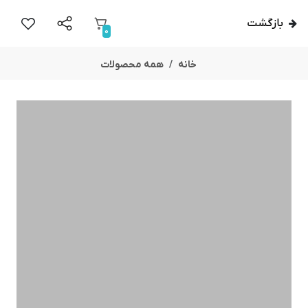
بازگشت
0
خانه
همه محصولات