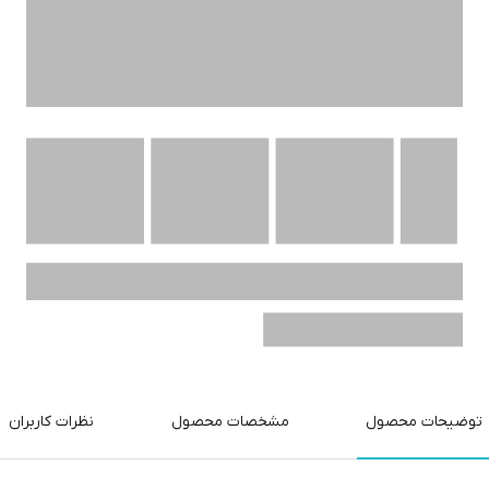
توضیحات محصول
مشخصات محصول
نظرات کاربران