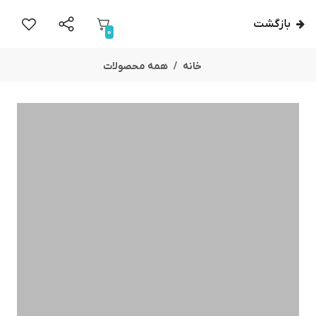
بازگشت
0
خانه
همه محصولات