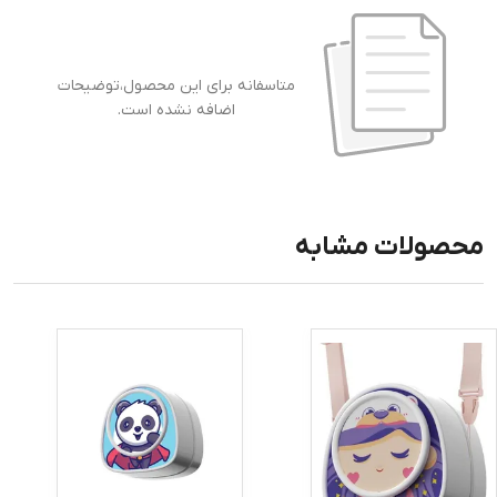
متاسفانه برای این محصول،توضیحات
اضافه نشده است.
محصولات مشابه