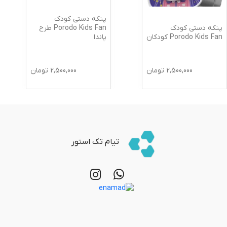
پنکه دستی کودک
پنکه دستی کودک
Porodo Kids Fan طرح
Porodo Kids Fan کودکان
پاندا
2,500,000
تومان
2,500,000
تومان
تیام تک استور