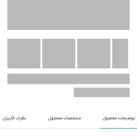
توضیحات محصول
مشخصات محصول
نظرات کاربران