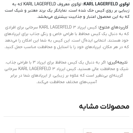
لوگوی KARL LAGERFELD:
لوگوی معروف KARL LAGERFELD که به
زیبایی بر روی کیس حک شده است، نمایانگر یک برند معتبر و شیک است
که به این محصول اعتبار و جذابیت بیشتری می‌بخشد.
کاربردهای متنوع:
کیس ایرپاد 3 KARL LAGERFELD سرخابی برای افرادی
که به دنبال یک کیس محافظ با طراحی خاص و رنگی جذاب برای ایرپادهای
خود هستند، انتخابی ایده‌آل است. این کیس به شما این امکان را می‌دهد
که در هر مکان، ایرپادهای خود را با استایل و محافظت مناسب حمل کنید.
نتیجه‌گیری:
اگر به دنبال یک کیس محافظ برای ایرپاد 3 با طراحی جذاب،
شیک و محافظت عالی هستید، کیس ایرپاد 3 KARL LAGERFELD سرخابی
گزینه‌ای بی‌نظیر است که علاوه بر زیبایی، از ایرپادهای شما در برابر
آسیب‌های مختلف محافظت می‌کند.
محصولات مشابه