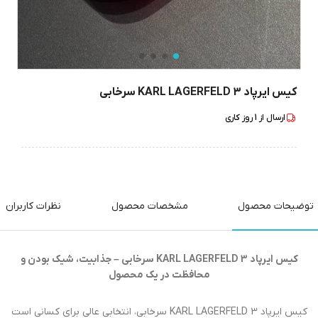
کیس ایرپاد 3 KARL LAGERFELD سرخابی
ارسال از
1
روز کاری
توضیحات محصول
مشخصات محصول
نظرات کاربران
کیس ایرپاد 3 KARL LAGERFELD سرخابی – جذابیت، شیک بودن و
محافظت در یک محصول
کیس ایرپاد 3 KARL LAGERFELD سرخابی، انتخابی عالی برای کسانی است