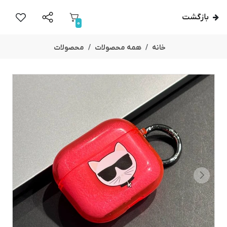
بازگشت
0
خانه
همه محصولات
محصولات