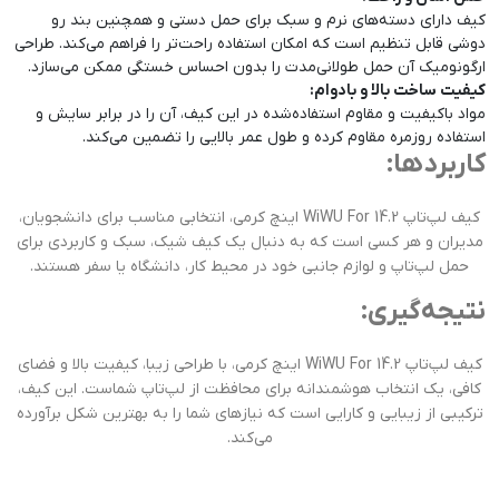
کیف دارای دسته‌های نرم و سبک برای حمل دستی و همچنین بند رو
دوشی قابل تنظیم است که امکان استفاده راحت‌تر را فراهم می‌کند. طراحی
ارگونومیک آن حمل طولانی‌مدت را بدون احساس خستگی ممکن می‌سازد.
کیفیت ساخت بالا و بادوام:
مواد باکیفیت و مقاوم استفاده‌شده در این کیف، آن را در برابر سایش و
استفاده روزمره مقاوم کرده و طول عمر بالایی را تضمین می‌کند.
کاربردها:
کیف لپ‌تاپ WiWU For 14.2 اینچ کرمی، انتخابی مناسب برای دانشجویان،
مدیران و هر کسی است که به دنبال یک کیف شیک، سبک و کاربردی برای
حمل لپ‌تاپ و لوازم جانبی خود در محیط کار، دانشگاه یا سفر هستند.
نتیجه‌گیری:
کیف لپ‌تاپ WiWU For 14.2 اینچ کرمی، با طراحی زیبا، کیفیت بالا و فضای
کافی، یک انتخاب هوشمندانه برای محافظت از لپ‌تاپ شماست. این کیف،
ترکیبی از زیبایی و کارایی است که نیازهای شما را به بهترین شکل برآورده
می‌کند.