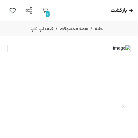
بازگشت
0
خانه
همه محصولات
کیف لپ تاپ