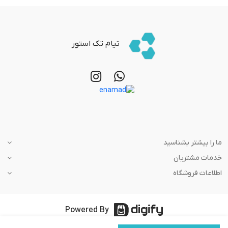
تیام تک استور
ما را بیشتر بشناسید
خدمات مشتریان
اطلاعات فروشگاه
Powered By