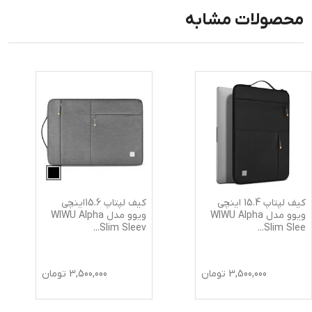
محصولات مشابه
کیف لپتاپ 15.4 اینچی
کیف لپتاپ 15.6اینچی
ویوو مدل WIWU Alpha
ویوو مدل WIWU Alpha
...
Slim Sleev
...
Slim Slee
3,500,000
تومان
3,500,000
تومان