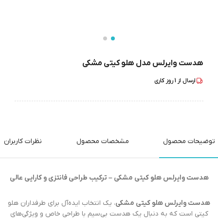
هدست وایرلس مدل هلو کیتی مشکی
ارسال از
1
روز کاری
توضیحات محصول
مشخصات محصول
نظرات کاربران
هدست وایرلس هلو کیتی مشکی – ترکیب طراحی فانتزی و کارایی عالی
هدست وایرلس هلو کیتی مشکی
، یک انتخاب ایده‌آل برای طرفداران هلو
کیتی است که به دنبال یک هدست بی‌سیم با طراحی خاص و ویژگی‌های