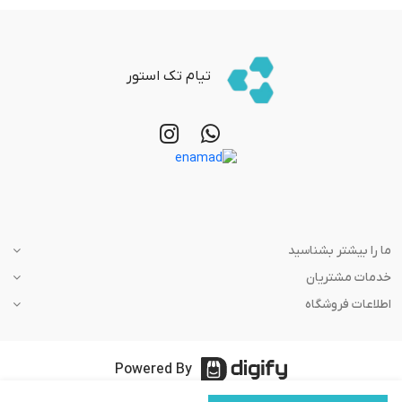
تیام تک استور
ما را بیشتر بشناسید
خدمات مشتریان
اطلاعات فروشگاه
Powered By