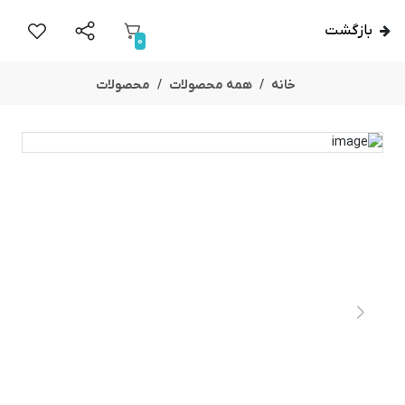
بازگشت
0
خانه
همه محصولات
محصولات