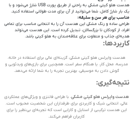
هدست هلو کیتی مشکی به راحتی از طریق پورت USB شارژ می‌شود و با
یک بار شارژ کامل، شما می‌توانید از آن برای مدت طولانی استفاده کنید.
مناسب برای هر سن و سلیقه:
طراحی ساده و رنگ مشکی این هدست آن را به انتخابی مناسب برای تمامی
افراد، از کودکان تا بزرگسالان، تبدیل کرده است. این هدست می‌تواند
هدیه‌ای جذاب و متفاوت برای علاقه‌مندان به هلو کیتی باشد.
کاربردها:
هدست وایرلس هلو کیتی مشکی، گزینه‌ای عالی برای استفاده در خانه،
مدرسه، محل کار، یا هنگام سفر است. همچنین برای بازی‌های ویدئویی و
گوش دادن به موسیقی، بهترین تجربه را به شما ارائه می‌دهد.
نتیجه‌گیری:
هدست وایرلس هلو کیتی مشکی
، با طراحی فانتزی و ویژگی‌های عملکردی
عالی، انتخابی شیک و کاربردی برای طرفداران این شخصیت محبوب است.
این هدست ترکیبی از استایل و کارایی است که تجربه‌ای بی‌نظیر را برای
کاربران فراهم می‌کند.