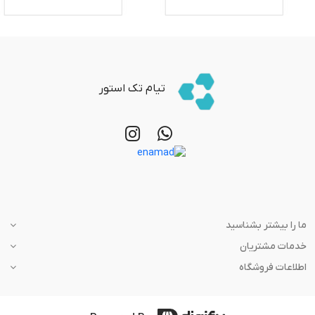
تیام تک استور
ما را بیشتر بشناسید
خدمات مشتریان
اطلاعات فروشگاه