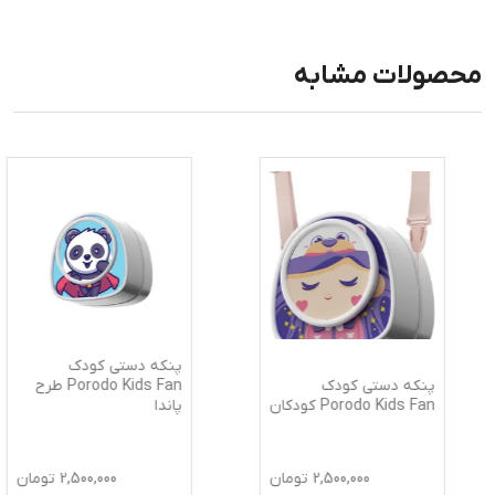
محصولات مشابه
پنکه دستی کودک
پنکه دستی کودک
Porodo Kids Fan طرح
Porodo Kids Fan کودکان
پاندا
2,500,000
تومان
2,500,000
تومان