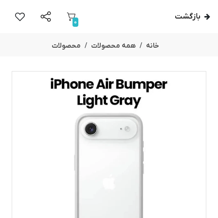
بازگشت
0
خانه
همه محصولات
محصولات