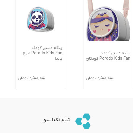
پنکه دستی کودک
پنکه دستی کودک
Porodo Kids Fan طرح
Porodo Kids Fan کودکان
پاندا
2,500,000
تومان
2,500,000
تومان
تیام تک استور