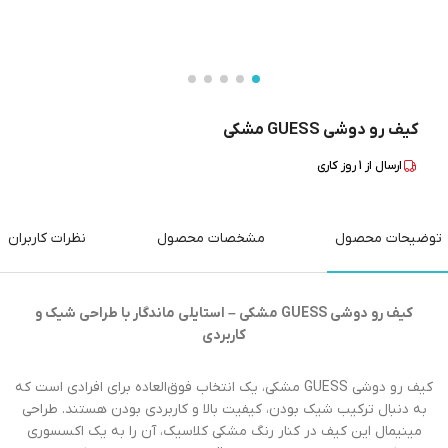
کیف رو دوشی GUESS مشکی
ارسال از
1
روز کاری
توضیحات محصول
مشخصات محصول
نظرات کاربران
کیف رو دوشی GUESS مشکی – استایلی ماندگار با طراحی شیک و
کاربردی
کیف رو دوشی GUESS مشکی، یک انتخاب فوق‌العاده برای افرادی است که
به دنبال ترکیب شیک بودن، کیفیت بالا و کاربردی بودن هستند. طراحی
مینیمال این کیف در کنار رنگ مشکی کلاسیک، آن را به یک اکسسوری