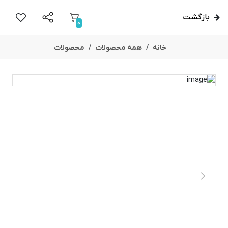
بازگشت
0
خانه
همه محصولات
محصولات