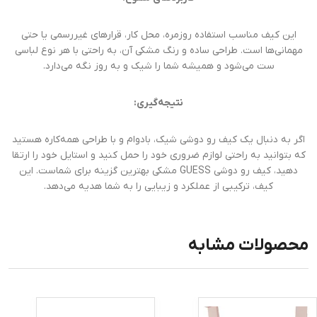
این کیف مناسب استفاده روزمره، محل کار، قرارهای غیررسمی یا حتی
مهمانی‌ها است. طراحی ساده و رنگ مشکی آن، به راحتی با هر نوع لباسی
ست می‌شود و همیشه شما را شیک و به روز نگه می‌دارد.
نتیجه‌گیری:
اگر به دنبال یک کیف رو دوشی شیک، بادوام و با طراحی همه‌کاره هستید
که بتوانید به راحتی لوازم ضروری خود را حمل کنید و استایل خود را ارتقا
دهید، کیف رو دوشی GUESS مشکی بهترین گزینه برای شماست. این
کیف، ترکیبی از عملکرد و زیبایی را به شما هدیه می‌دهد.
محصولات مشابه